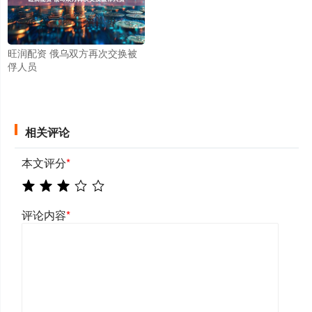
旺润配资 俄乌双方再次交换被
俘人员
相关评论
本文评分
*
评论内容
*