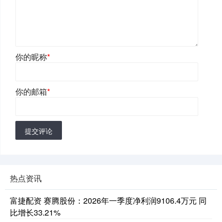
你的昵称
*
你的邮箱
*
提交评论
热点资讯
富捷配资 赛腾股份：2026年一季度净利润9106.4万元 同
比增长33.21%