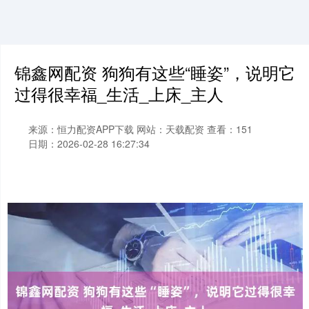
锦鑫网配资 狗狗有这些“睡姿”，说明它
过得很幸福_生活_上床_主人
来源：恒力配资APP下载
网站：天载配资
查看：151
日期：2026-02-28 16:27:34