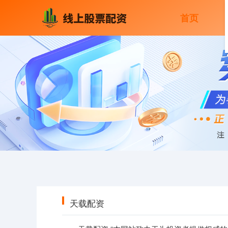
首页
天载配资