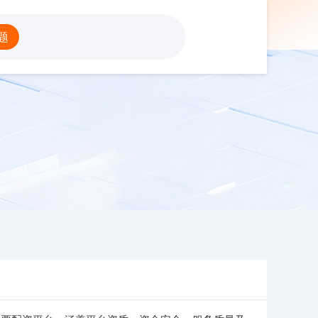
配资平台
题