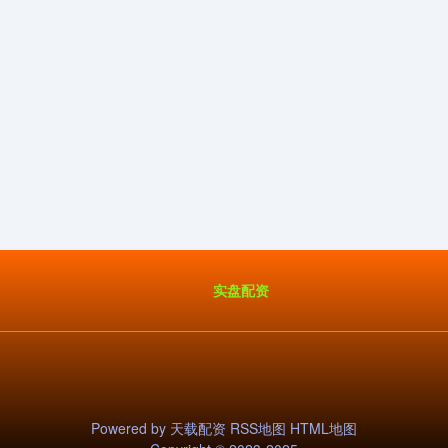
实盘配资
Powered by
天载配资
RSS地图
HTML地图