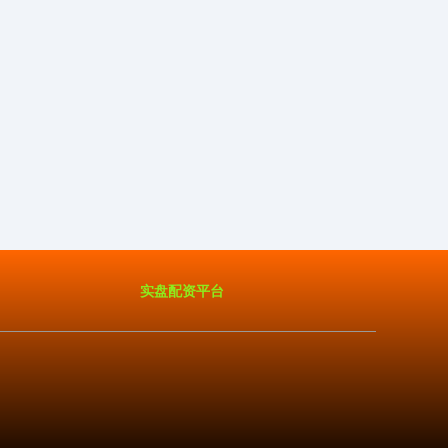
实盘配资平台