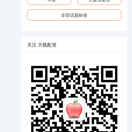
全部话题标签
关注 天载配资