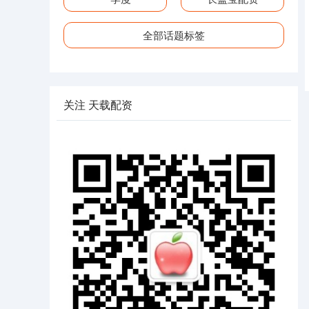
全部话题标签
关注 天载配资