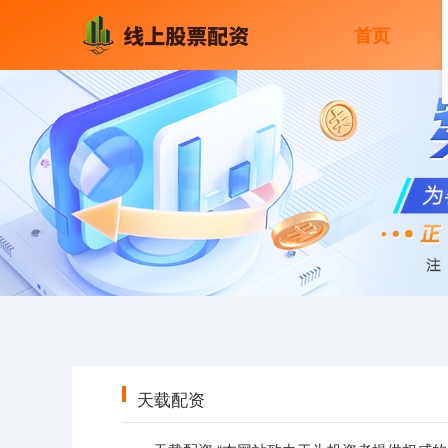
首页
天载配资