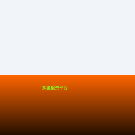
实盘配资平台