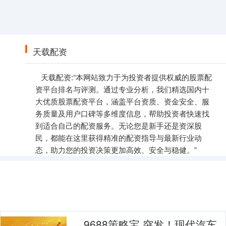
天载配资
天载配资:“本网站致力于为投资者提供权威的股票配
资平台排名与评测。通过专业分析，我们精选国内十
大优质股票配资平台，涵盖平台资质、资金安全、服
务质量及用户口碑等多维度信息，帮助投资者快速找
到适合自己的配资服务。无论您是新手还是资深股
民，都能在这里获得精准的配资指导与最新行业动
态，助力您的投资决策更加高效、安全与稳健。”
9688策略宝 突发！现代汽车