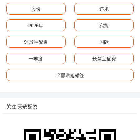
股份
违规
2026年
实施
91股神配资
国际
一季度
长盈宝配资
全部话题标签
关注 天载配资