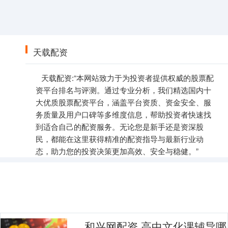
天载配资
天载配资:“本网站致力于为投资者提供权威的股票配
资平台排名与评测。通过专业分析，我们精选国内十
大优质股票配资平台，涵盖平台资质、资金安全、服
务质量及用户口碑等多维度信息，帮助投资者快速找
到适合自己的配资服务。无论您是新手还是资深股
民，都能在这里获得精准的配资指导与最新行业动
态，助力您的投资决策更加高效、安全与稳健。”
和兴网配资 高中文化课辅导哪