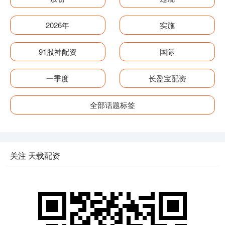
2026年
实施
91股神配资
国际
一季度
长盈宝配资
全部话题标签
关注 天载配资