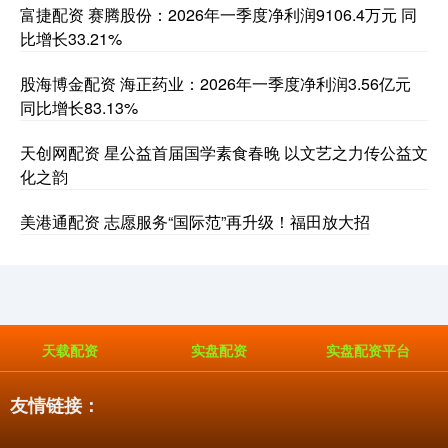
富捷配资 赛腾股份：2026年一季度净利润9106.4万元 同
比增长33.21%
股海博金配资 海正药业：2026年一季度净利润3.56亿元
同比增长83.13%
天创网配资 星公益首届国学素食春晚 以文艺之力传公益文
化之韵
美港通配资 志愿服务“国际范”再升级！福田放大招
天载配资
实盘配资
实盘配资平台
友情链接：