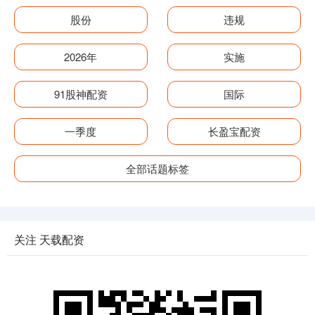
股份
违规
2026年
实施
91股神配资
国际
一季度
长盈宝配资
全部话题标签
关注 天载配资