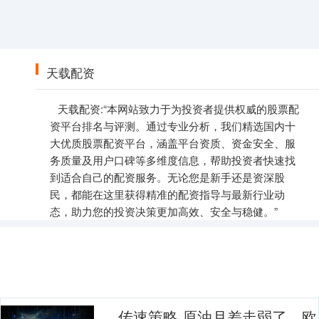
天载配资
天载配资:“本网站致力于为投资者提供权威的股票配
资平台排名与评测。通过专业分析，我们精选国内十
大优质股票配资平台，涵盖平台资质、资金安全、服
务质量及用户口碑等多维度信息，帮助投资者快速找
到适合自己的配资服务。无论您是新手还是资深股
民，都能在这里获得精准的配资指导与最新行业动
态，助力您的投资决策更加高效、安全与稳健。”
传速策略 原油月差走弱了，欧